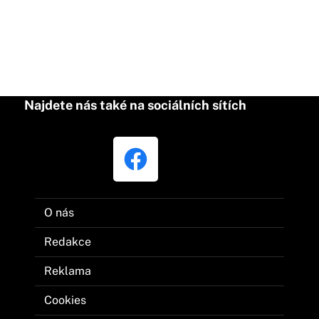
Najdete nás také na sociálních sítích
O nás
Redakce
Reklama
Cookies