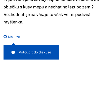
oblečku s kusy mopu a nechat ho lézt po zemi?
Rozhodnutí je na vás, je to však velmi podivná
myšlenka.
Diskuze
Vstoupit do diskuze