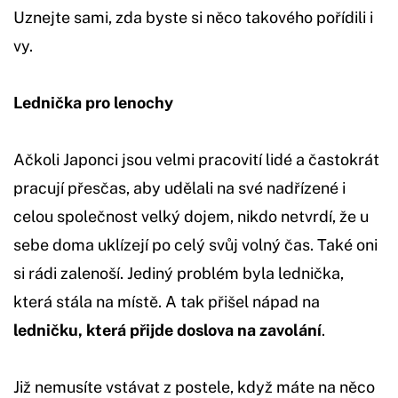
Uznejte sami, zda byste si něco takového pořídili i
vy.
Lednička pro lenochy
Ačkoli Japonci jsou velmi pracovití lidé a častokrát
pracují přesčas, aby udělali na své nadřízené i
celou společnost velký dojem, nikdo netvrdí, že u
sebe doma uklízejí po celý svůj volný čas. Také oni
si rádi zalenoší. Jediný problém byla lednička,
která stála na místě. A tak přišel nápad na
ledničku, která přijde doslova na zavolání
.
Již nemusíte vstávat z postele, když máte na něco