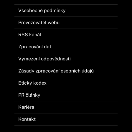
Všeobecné podmínky
Provozovatel webu
RSS kanál
Zpracování dat
Vymezení odpovědnosti
Zásady zpracování osobních údajů
Etický kodex
PR články
Kariéra
Kontakt