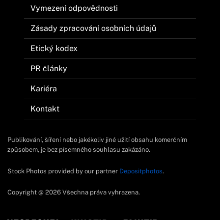
Vymezení odpovědnosti
Zásady zpracování osobních údajů
Etický kodex
PR články
Kariéra
Kontakt
Publikování, šíření nebo jakékoliv jiné užití obsahu komerčním
způsobem, je bez písemného souhlasu zakázáno.
Stock Photos provided by our partner
Depositphotos
.
Copyright @ 2026 Všechna práva vyhrazena.