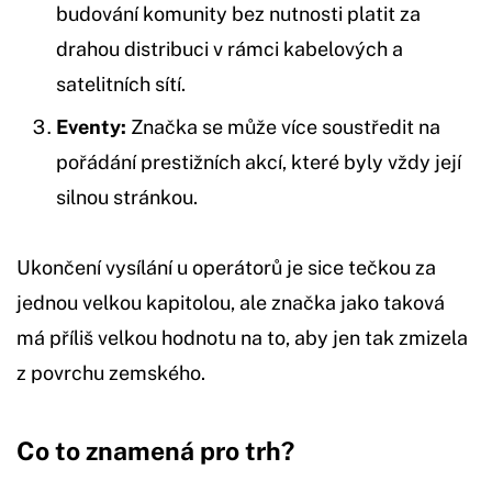
budování komunity bez nutnosti platit za
drahou distribuci v rámci kabelových a
satelitních sítí.
Eventy:
Značka se může více soustředit na
pořádání prestižních akcí, které byly vždy její
silnou stránkou.
Ukončení vysílání u operátorů je sice tečkou za
jednou velkou kapitolou, ale značka jako taková
má příliš velkou hodnotu na to, aby jen tak zmizela
z povrchu zemského.
Co to znamená pro trh?