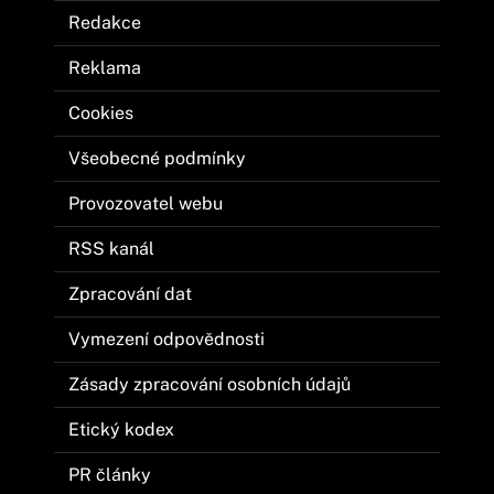
Redakce
Reklama
Cookies
Všeobecné podmínky
Provozovatel webu
RSS kanál
Zpracování dat
Vymezení odpovědnosti
Zásady zpracování osobních údajů
Etický kodex
PR články