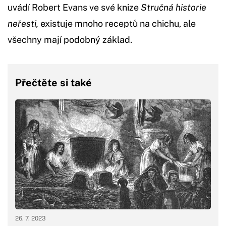
uvádí Robert Evans ve své knize
Stručná historie
neřesti,
existuje mnoho receptů na chichu, ale
všechny mají podobný základ.
Přečtěte si také
26. 7. 2023