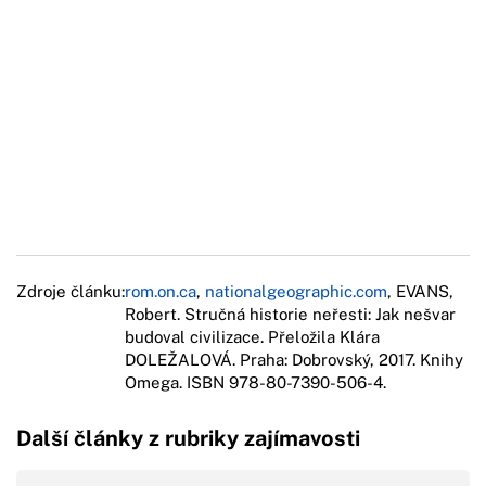
Zdroje článku:
rom.on.ca
,
nationalgeographic.com
, EVANS,
Robert. Stručná historie neřesti: Jak nešvar
budoval civilizace. Přeložila Klára
DOLEŽALOVÁ. Praha: Dobrovský, 2017. Knihy
Omega. ISBN 978-80-7390-506-4.
Další články z rubriky zajímavosti