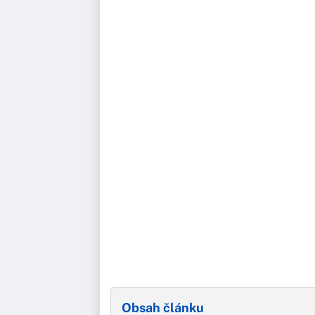
Obsah článku