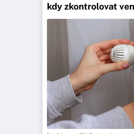
kdy zkontrolovat vent