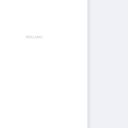
REKLAMA