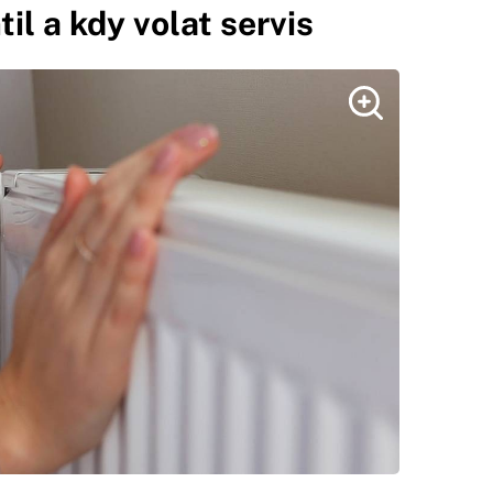
il a kdy volat servis