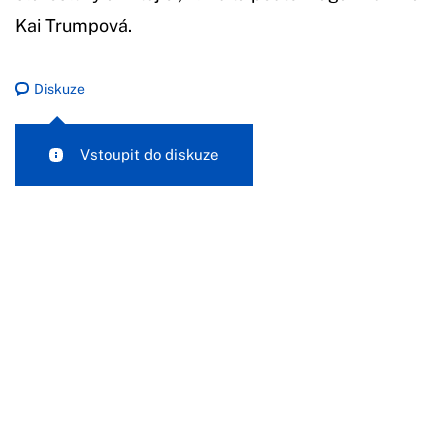
Kai Trumpová.
Diskuze
Vstoupit do diskuze