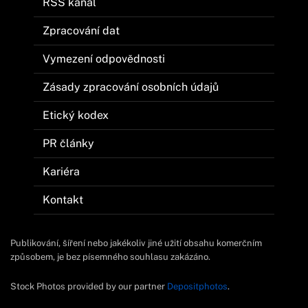
RSS kanál
Zpracování dat
Vymezení odpovědnosti
Zásady zpracování osobních údajů
Etický kodex
PR články
Kariéra
Kontakt
Publikování, šíření nebo jakékoliv jiné užití obsahu komerčním
způsobem, je bez písemného souhlasu zakázáno.
Stock Photos provided by our partner
Depositphotos
.