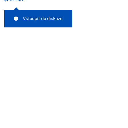
Vstoupit do diskuze