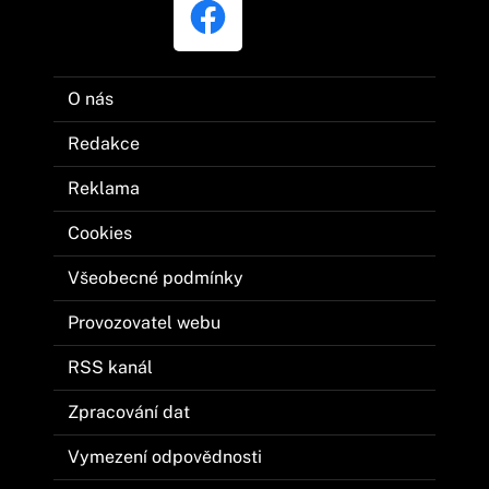
O nás
Redakce
Reklama
Cookies
Všeobecné podmínky
Provozovatel webu
RSS kanál
Zpracování dat
Vymezení odpovědnosti