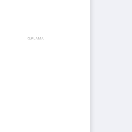
REKLAMA