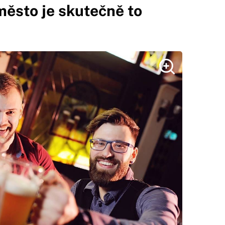
 město je skutečně to