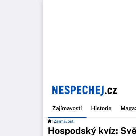
Zajímavosti
Historie
Maga
Zajímavosti
Hospodský kvíz: Svě