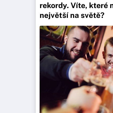
rekordy. Víte, které
největší na světě?