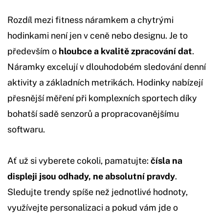
Rozdíl mezi fitness náramkem a chytrými
hodinkami není jen v ceně nebo designu. Je to
především o
hloubce a kvalitě zpracování dat
.
Náramky excelují v dlouhodobém sledování denní
aktivity a základních metrikách. Hodinky nabízejí
přesnější měření při komplexních sportech díky
bohatší sadě senzorů a propracovanějšímu
softwaru.
Ať už si vyberete cokoli, pamatujte:
čísla na
displeji jsou odhady, ne absolutní pravdy
.
Sledujte trendy spíše než jednotlivé hodnoty,
využívejte personalizaci a pokud vám jde o