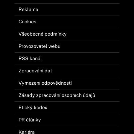
Reklama
Cookies
Všeobecné podmínky
Provozovatel webu
RSS kanál
Zpracování dat
Vymezení odpovědnosti
Zásady zpracování osobních údajů
Etický kodex
PR články
Kariéra