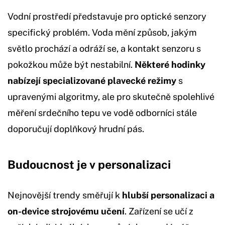
Vodní prostředí představuje pro optické senzory
specifický problém. Voda mění způsob, jakým
světlo prochází a odráží se, a kontakt senzoru s
pokožkou může být nestabilní.
Některé hodinky
nabízejí specializované plavecké režimy
s
upravenými algoritmy, ale pro skutečně spolehlivé
měření srdečního tepu ve vodě odborníci stále
doporučují doplňkový hrudní pás.
Budoucnost je v personalizaci
Nejnovější trendy směřují k
hlubší personalizaci a
on-device strojovému učení
. Zařízení se učí z