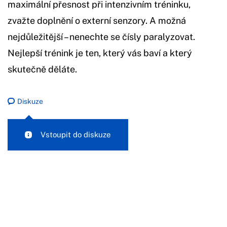
maximální přesnost při intenzivním tréninku,
zvažte doplnění o externí senzory. A možná
nejdůležitější – nenechte se čísly paralyzovat.
Nejlepší trénink je ten, který vás baví a který
skutečně děláte.
Diskuze
Vstoupit do diskuze