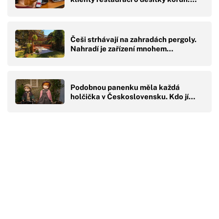
Češi strhávají na zahradách pergoly.
Nahradí je zařízení mnohem…
Podobnou panenku měla každá
holčička v Československu. Kdo jí…