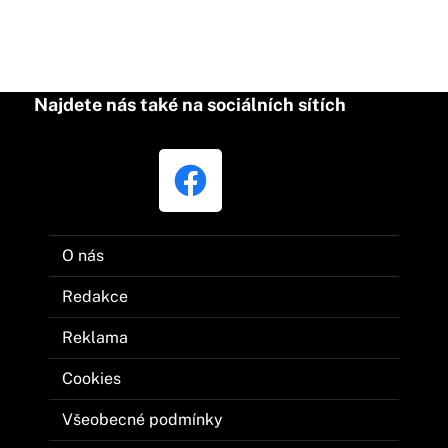
Najdete nás také na sociálních sítích
O nás
Redakce
Reklama
Cookies
Všeobecné podmínky