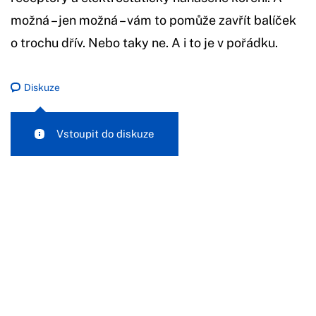
možná – jen možná – vám to pomůže zavřít balíček
o trochu dřív. Nebo taky ne. A i to je v pořádku.
Diskuze
Vstoupit do diskuze