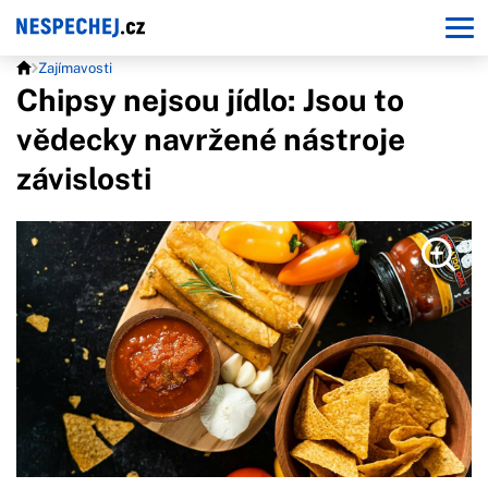
Zajímavosti
Chipsy nejsou jídlo: Jsou to
vědecky navržené nástroje
závislosti