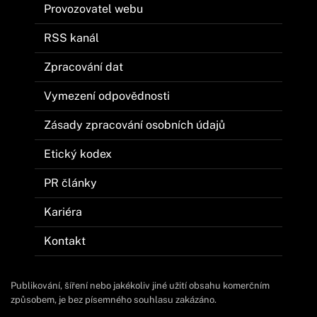
Provozovatel webu
RSS kanál
Zpracování dat
Vymezení odpovědnosti
Zásady zpracování osobních údajů
Etický kodex
PR články
Kariéra
Kontakt
Publikování, šíření nebo jakékoliv jiné užití obsahu komerčním
způsobem, je bez písemného souhlasu zakázáno.