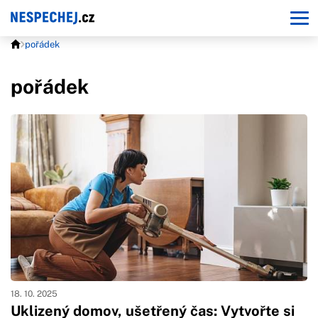
pořádek
pořádek
18. 10. 2025
Uklizený domov, ušetřený čas: Vytvořte si