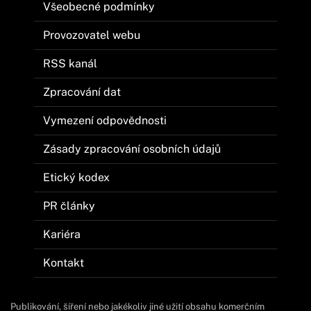
Všeobecné podmínky
Provozovatel webu
RSS kanál
Zpracování dat
Vymezení odpovědnosti
Zásady zpracování osobních údajů
Etický kodex
PR články
Kariéra
Kontakt
Publikování, šíření nebo jakékoliv jiné užití obsahu komerčním