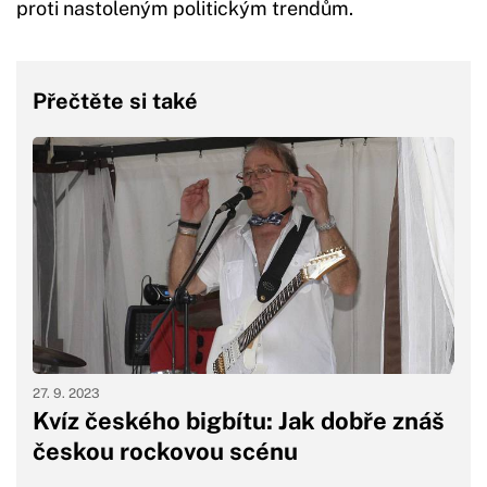
proti nastoleným politickým trendům.
Přečtěte si také
27. 9. 2023
Kvíz českého bigbítu: Jak dobře znáš
českou rockovou scénu