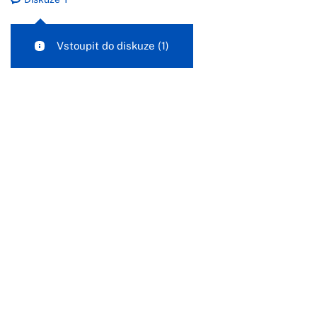
Vstoupit do diskuze
(1)