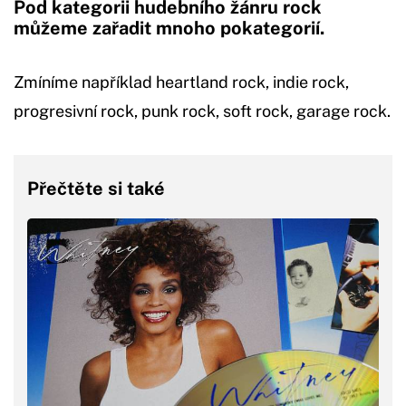
Pod kategorii hudebního žánru rock
můžeme zařadit mnoho pokategorií.
Zmíníme například heartland rock, indie rock,
progresivní rock, punk rock, soft rock, garage rock.
Přečtěte si také