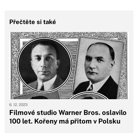
Přečtěte si také
6. 12. 2023
Filmové studio Warner Bros. oslavilo
100 let. Kořeny má přitom v Polsku