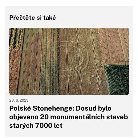
Přečtěte si také
28. 6. 2023
Polské Stonehenge: Dosud bylo
objeveno 20 monumentálních staveb
starých 7000 let