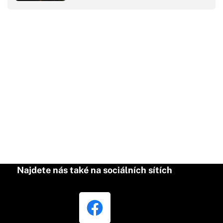
Najdete nás také na sociálních sítích