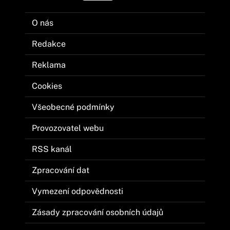
O nás
Redakce
Reklama
Cookies
Všeobecné podmínky
Provozovatel webu
RSS kanál
Zpracování dat
Vymezení odpovědnosti
Zásady zpracování osobních údajů