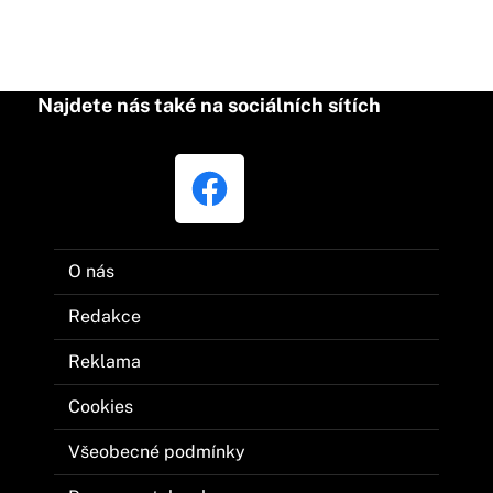
Najdete nás také na sociálních sítích
O nás
Redakce
Reklama
Cookies
Všeobecné podmínky