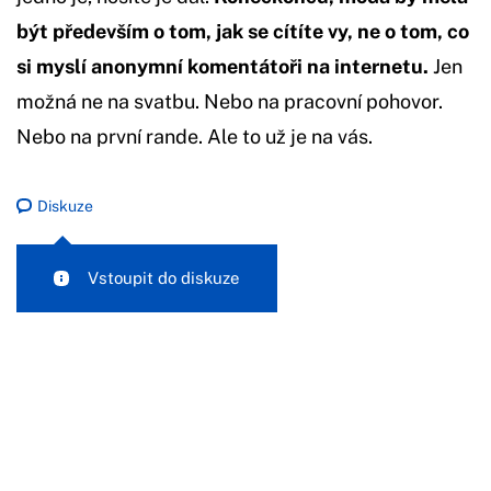
být především o tom, jak se cítíte vy, ne o tom, co
si myslí anonymní komentátoři na internetu.
Jen
možná ne na svatbu. Nebo na pracovní pohovor.
Nebo na první rande. Ale to už je na vás.
Diskuze
Vstoupit do diskuze