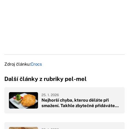
Zdroj článku:
Crocs
Další články z rubriky pel-mel
25. 1. 2026
Nejhorší chyba, kterou děláte při
smažení. Takhle zbytečně přidáváte…