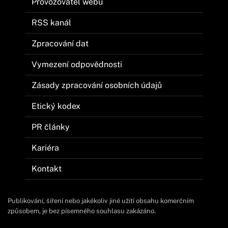
Provozovatel webu
RSS kanál
Zpracování dat
Vymezení odpovědnosti
Zásady zpracování osobních údajů
Etický kodex
PR články
Kariéra
Kontakt
Publikování, šíření nebo jakékoliv jiné užití obsahu komerčním
způsobem, je bez písemného souhlasu zakázáno.