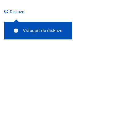
Diskuze
Vstoupit do diskuze