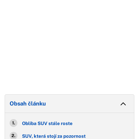
Konec reklamy
Obsah článku
Obliba SUV stále roste
SUV, která stojí za pozornost