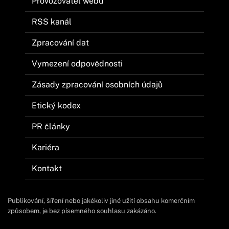
Provozovatel webu
RSS kanál
Zpracování dat
Vymezení odpovědnosti
Zásady zpracování osobních údajů
Etický kodex
PR články
Kariéra
Kontakt
Publikování, šíření nebo jakékoliv jiné užití obsahu komerčním
způsobem, je bez písemného souhlasu zakázáno.