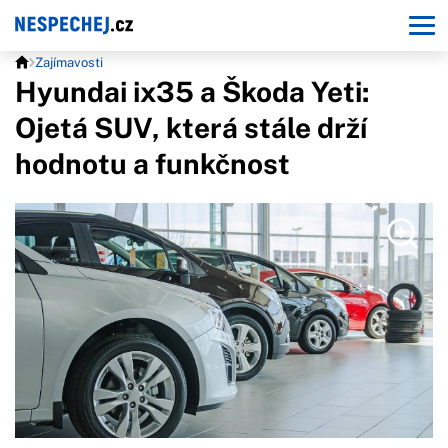
Zajímavosti
Hyundai ix35 a Škoda Yeti:
Ojetá SUV, která stále drží
hodnotu a funkčnost