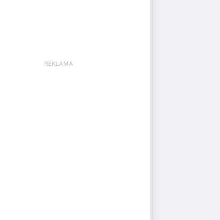
REKLAMA