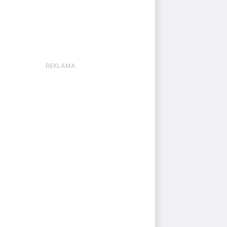
REKLAMA