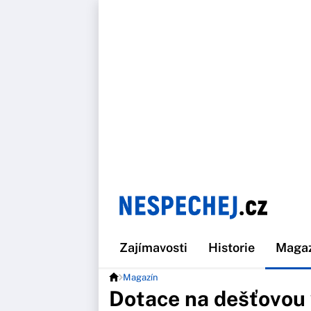
Zajímavosti
Historie
Maga
Magazín
Dotace na dešťovou 