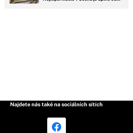
Najdete nás také na sociálních sítích