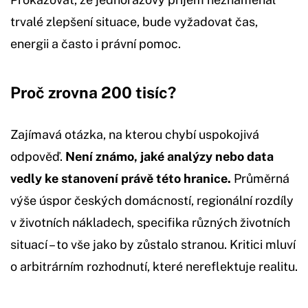
trvalé zlepšení situace, bude vyžadovat čas,
energii a často i právní pomoc.
Proč zrovna 200 tisíc?
Zajímavá otázka, na kterou chybí uspokojivá
odpověď.
Není známo, jaké analýzy nebo data
vedly ke stanovení právě této hranice.
Průměrná
výše úspor českých domácností, regionální rozdíly
v životních nákladech, specifika různých životních
situací – to vše jako by zůstalo stranou. Kritici mluví
o arbitrárním rozhodnutí, které nereflektuje realitu.