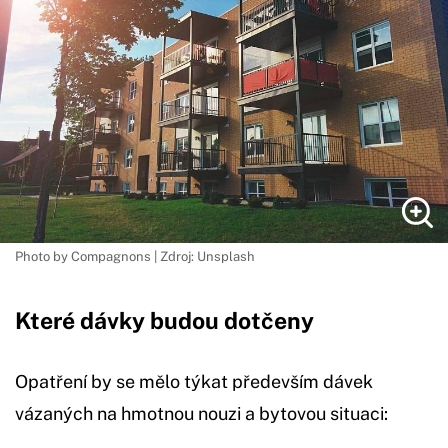
Photo by Compagnons | Zdroj: Unsplash
Které dávky budou dotčeny
Opatření by se mělo týkat především dávek
vázaných na hmotnou nouzi a bytovou situaci: