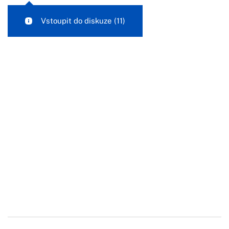
Vstoupit do diskuze
(11)