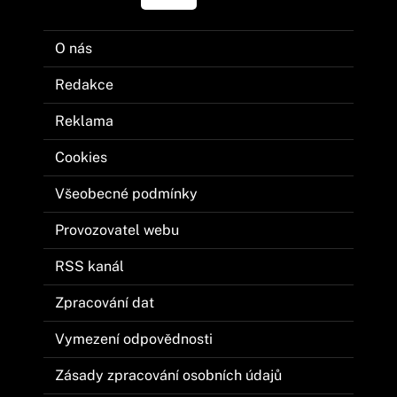
O nás
Redakce
Reklama
Cookies
Všeobecné podmínky
Provozovatel webu
RSS kanál
Zpracování dat
Vymezení odpovědnosti
Zásady zpracování osobních údajů