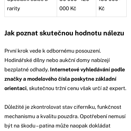
rarity
000 Kč
Kč
Jak poznat skutečnou hodnotu nálezu
První krok vede k odbornému posouzení.
Hodinářské dílny nebo aukční domy nabízejí
bezplatné odhady.
Internetové vyhledávání podle
značky a modelového čísla poskytne základní
orientaci
, skutečnou tržní cenu však určí až expert.
Důležité je zkontrolovat stav ciferníku, funkčnost
mechanismu a kvalitu pouzdra. Opotřebení nemusí
být na škodu – patina může naopak dokládat