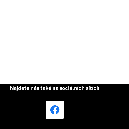
Najdete nás také na sociálních sítích