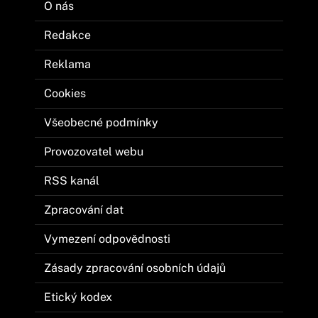
O nás
Redakce
Reklama
Cookies
Všeobecné podmínky
Provozovatel webu
RSS kanál
Zpracování dat
Vymezení odpovědnosti
Zásady zpracování osobních údajů
Etický kodex