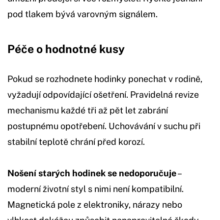
pod tlakem bývá varovným signálem.
Péče o hodnotné kusy
Pokud se rozhodnete hodinky ponechat v rodině,
vyžadují odpovídající ošetření. Pravidelná revize
mechanismu každé tři až pět let zabrání
postupnému opotřebení. Uchovávání v suchu při
stabilní teplotě chrání před korozí.
Nošení starých hodinek se nedoporučuje
–
moderní životní styl s nimi není kompatibilní.
Magnetická pole z elektroniky, nárazy nebo