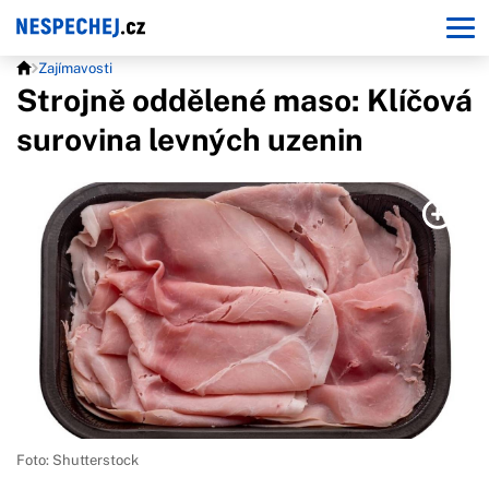
Zajímavosti
Strojně oddělené maso: Klíčová
surovina levných uzenin
Foto: Shutterstock