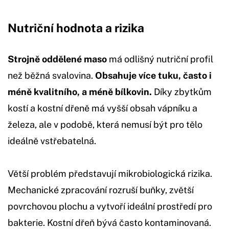
Nutriční hodnota a rizika
Strojně oddělené maso
má odlišný nutriční profil
než běžná svalovina.
Obsahuje více tuku, často i
méně kvalitního, a méně bílkovin.
Díky zbytkům
kostí a kostní dřeně má vyšší obsah vápníku a
železa, ale v podobě, která nemusí být pro tělo
ideálně vstřebatelná.
Větší problém představují mikrobiologická rizika.
Mechanické zpracování rozruší buňky, zvětší
povrchovou plochu a vytvoří ideální prostředí pro
bakterie. Kostní dřeň bývá často kontaminovaná.