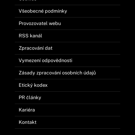
Všeobecné podmínky
Provozovatel webu
RSS kanál
Zpracování dat
Vymezení odpovědnosti
Zásady zpracování osobních údajů
Etický kodex
PR články
Kariéra
Kontakt