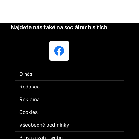
Najdete nás také na sociálních sítích
O nás
Redakce
Reklama
Cookies
Všeobecné podmínky
Provozovatel webu