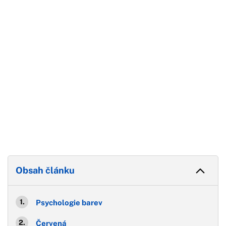
Konec reklamy
Obsah článku
Psychologie barev
Červená