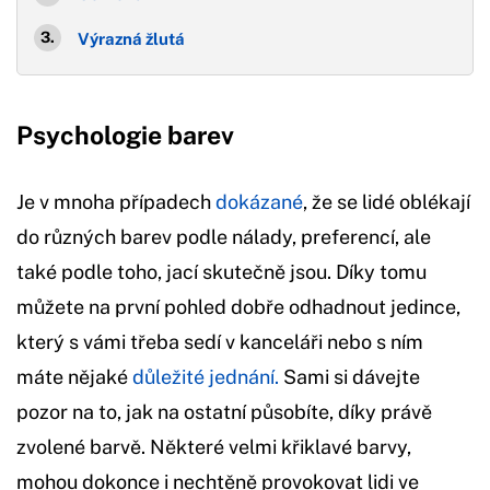
Výrazná žlutá
Psychologie barev
Je v mnoha případech
dokázané
, že se lidé oblékají
do různých barev podle nálady, preferencí, ale
také podle toho, jací skutečně jsou. Díky tomu
můžete na první pohled dobře odhadnout jedince,
který s vámi třeba sedí v kanceláři nebo s ním
máte nějaké
důležité jednání.
Sami si dávejte
pozor na to, jak na ostatní působíte, díky právě
zvolené barvě. Některé velmi křiklavé barvy,
mohou dokonce i nechtěně provokovat lidi ve