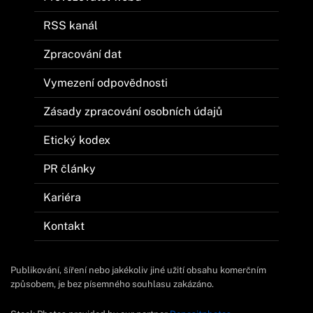
RSS kanál
Zpracování dat
Vymezení odpovědnosti
Zásady zpracování osobních údajů
Etický kodex
PR články
Kariéra
Kontakt
Publikování, šíření nebo jakékoliv jiné užití obsahu komerčním
způsobem, je bez písemného souhlasu zakázáno.