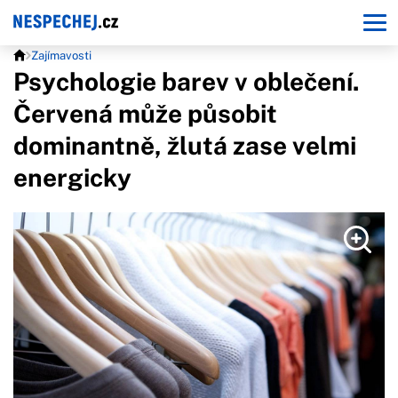
Zajímavosti
Psychologie barev v oblečení.
Červená může působit
dominantně, žlutá zase velmi
energicky