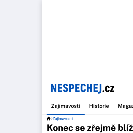
Zajímavosti
Historie
Maga
Zajímavosti
Konec se zřejmě blíž