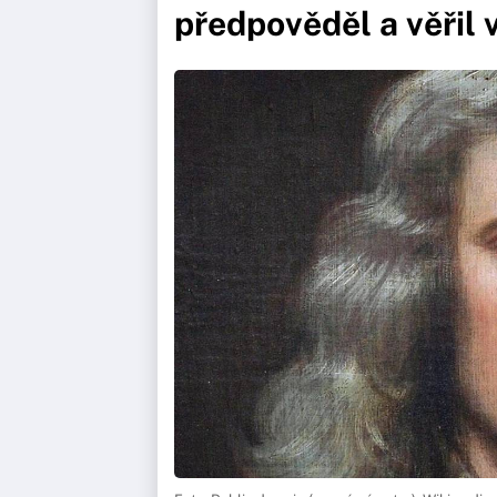
předpověděl a věřil 