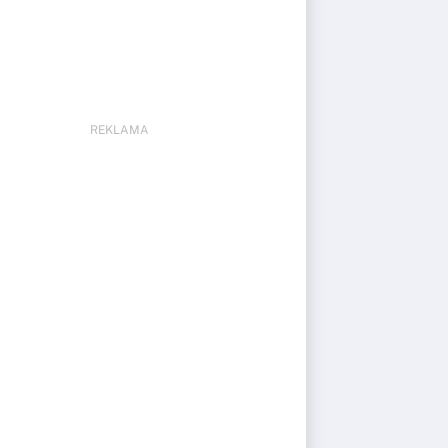
REKLAMA