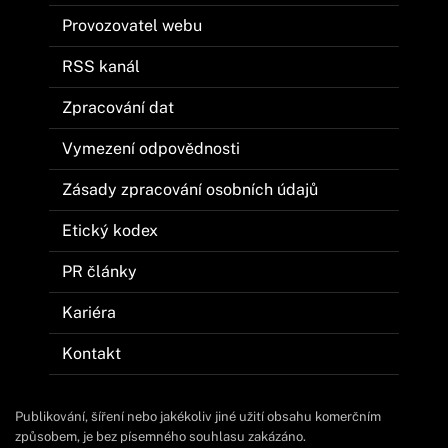
Provozovatel webu
RSS kanál
Zpracování dat
Vymezení odpovědnosti
Zásady zpracování osobních údajů
Etický kodex
PR články
Kariéra
Kontakt
Publikování, šíření nebo jakékoliv jiné užití obsahu komerčním
způsobem, je bez písemného souhlasu zakázáno.