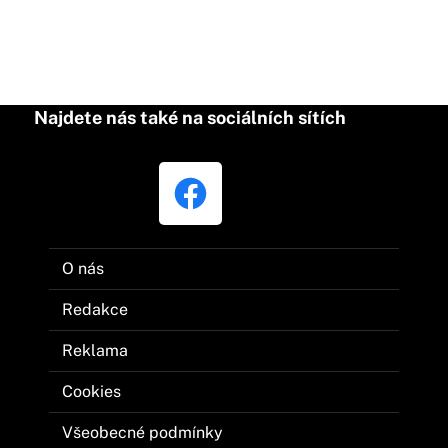
Najdete nás také na sociálních sítích
O nás
Redakce
Reklama
Cookies
Všeobecné podmínky