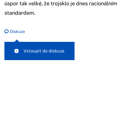
úspor tak velké, že trojsklo je dnes racionálním
standardem.
Diskuze
Vstoupit do diskuze