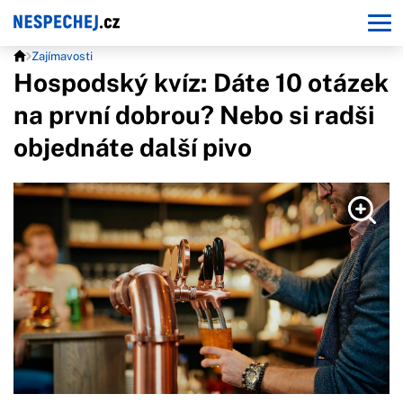
Zajímavosti
Hospodský kvíz: Dáte 10 otázek
na první dobrou? Nebo si radši
objednáte další pivo