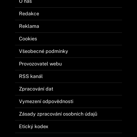
O nás
Redakce
Reklama
Cookies
Všeobecné podmínky
Provozovatel webu
RSS kanál
Zpracování dat
Vymezení odpovědnosti
Zásady zpracování osobních údajů
Etický kodex