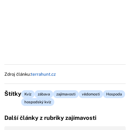
Zdroj článku:
terrahunt.cz
Štítky
Kvíz
zábava
zajímavosti
vědomosti
Hospoda
hospodský kvíz
Další články z rubriky zajímavosti