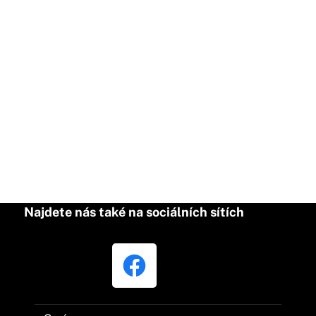
Najdete nás také na sociálních sítích