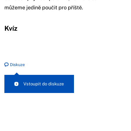
můžeme jedině poučit pro příště.
Kvíz
Diskuze
Vstoupit do diskuze