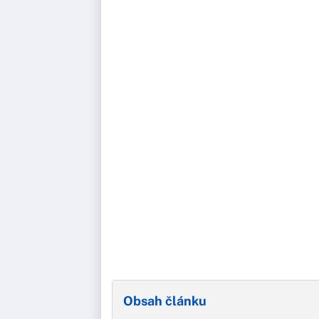
Obsah článku