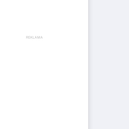
REKLAMA