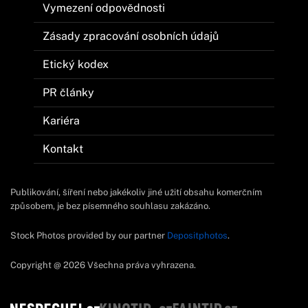
Vymezení odpovědnosti
Zásady zpracování osobních údajů
Etický kodex
PR články
Kariéra
Kontakt
Publikování, šíření nebo jakékoliv jiné užití obsahu komerčním
způsobem, je bez písemného souhlasu zakázáno.
Stock Photos provided by our partner
Depositphotos
.
Copyright @ 2026 Všechna práva vyhrazena.