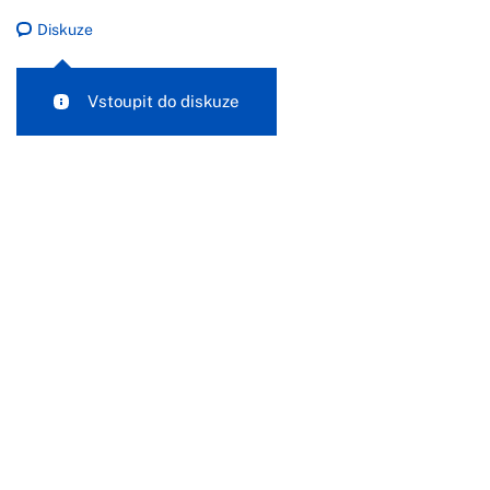
Diskuze
Vstoupit do diskuze