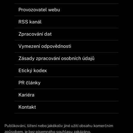
Provozovatel webu
RSS kanál
Zpracování dat
Vymezení odpovědnosti
Zásady zpracování osobních údajů
Etický kodex
PR články
Kariéra
Kontakt
Publikování, šíření nebo jakékoliv jiné užití obsahu komerčním
způsobem, je bez písemného souhlasu zakázáno.