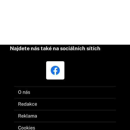
Najdete nás také na sociálních sítích
O nás
Redakce
Reklama
Cookies