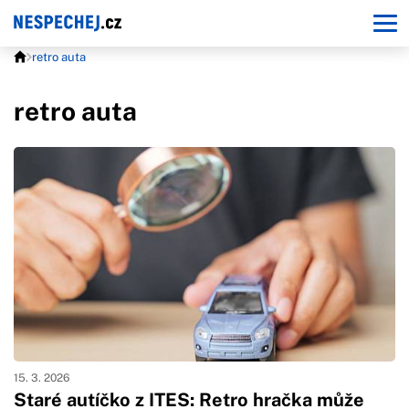
retro auta
retro auta
15. 3. 2026
Staré autíčko z ITES: Retro hračka může