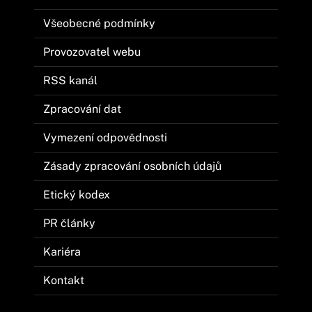
Všeobecné podmínky
Provozovatel webu
RSS kanál
Zpracování dat
Vymezení odpovědnosti
Zásady zpracování osobních údajů
Etický kodex
PR články
Kariéra
Kontakt