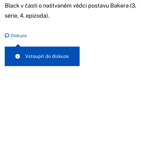
Black v části o naštvaném vědci postavu Bakera (3.
série, 4. epizoda).
Diskuze
Vstoupit do diskuze