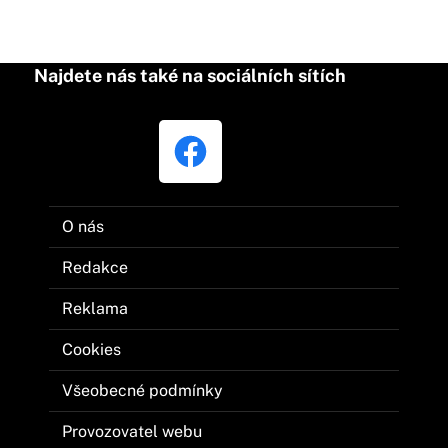
Najdete nás také na sociálních sítích
O nás
Redakce
Reklama
Cookies
Všeobecné podmínky
Provozovatel webu