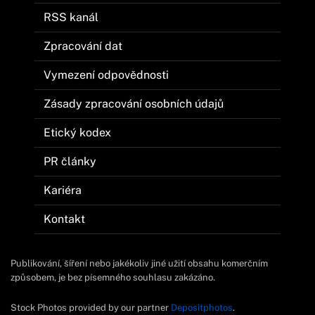
RSS kanál
Zpracování dat
Vymezení odpovědnosti
Zásady zpracování osobních údajů
Etický kodex
PR články
Kariéra
Kontakt
Publikování, šíření nebo jakékoliv jiné užití obsahu komerčním
způsobem, je bez písemného souhlasu zakázáno.
Stock Photos provided by our partner
Depositphotos
.