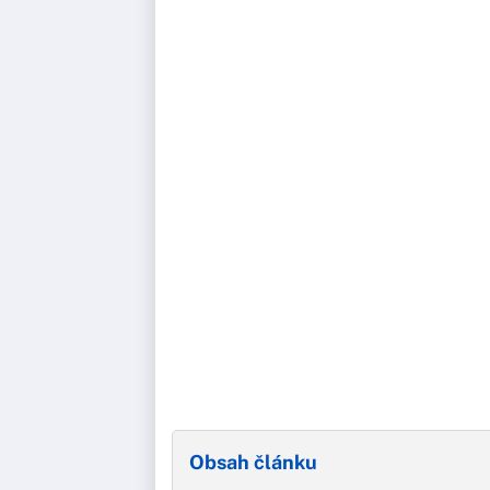
Obsah článku