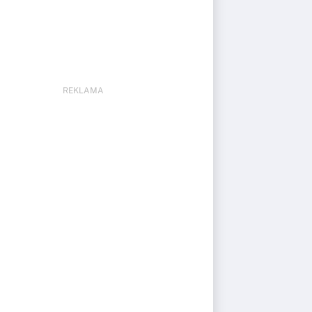
REKLAMA