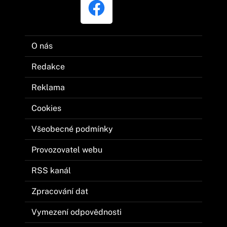
O nás
Redakce
Reklama
Cookies
Všeobecné podmínky
Provozovatel webu
RSS kanál
Zpracování dat
Vymezení odpovědnosti