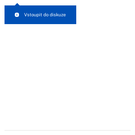
Vstoupit do diskuze