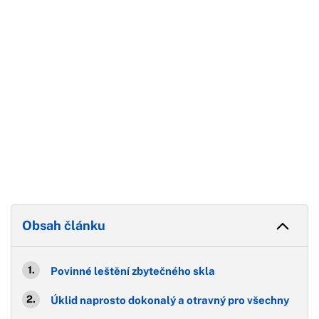
Konec reklamy
Obsah článku
Povinné leštění zbytečného skla
Úklid naprosto dokonalý a otravný pro všechny