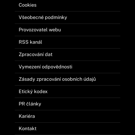
Cookies
Všeobecné podmínky
Provozovatel webu
RSS kanál
Zpracování dat
Vymezení odpovědnosti
Zásady zpracování osobních údajů
Etický kodex
PR články
Kariéra
Kontakt