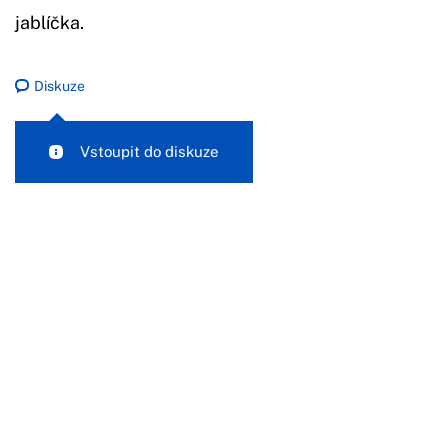
jablíčka.
Diskuze
Vstoupit do diskuze