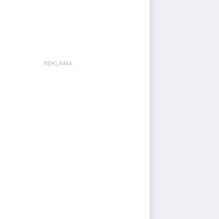
REKLAMA