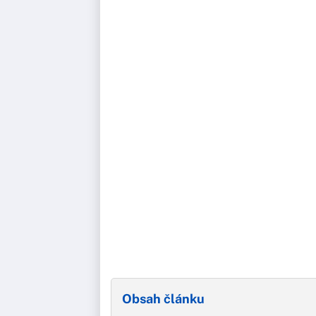
Obsah článku