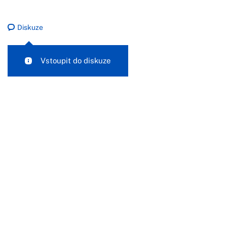
Diskuze
Vstoupit do diskuze