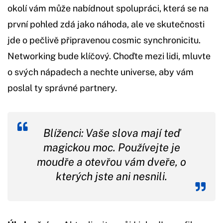
okolí vám může nabídnout spolupráci, která se na
první pohled zdá jako náhoda, ale ve skutečnosti
jde o pečlivě připravenou cosmic synchronicitu.
Networking bude klíčový. Choďte mezi lidi, mluvte
o svých nápadech a nechte universe, aby vám
poslal ty správné partnery.
Blíženci: Vaše slova mají teď
magickou moc. Používejte je
moudře a otevřou vám dveře, o
kterých jste ani nesnili.