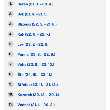
Beran (21. 3. – 20. 4.)
Býk (21. 4. – 21. 5.)
Blíženci (22. 5. – 21. 6.)
Rak (22. 6. – 22. 7.)
Lev (23. 7. – 22. 8.)
Panna (23. 8. – 22. 9.)
Váhy (23. 9. – 23. 10.)
Štír (24. 10. – 22. 11.)
Střelec (23. 11. – 21. 12.)
Kozoroh (22. 12. – 20. 1.)
Vodnář (21. 1. – 20. 2.)