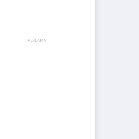
REKLAMA