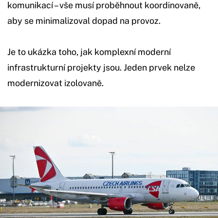
komunikací – vše musí proběhnout koordinovaně,
aby se minimalizoval dopad na provoz.
Je to ukázka toho, jak komplexní moderní
infrastrukturní projekty jsou. Jeden prvek nelze
modernizovat izolovaně.