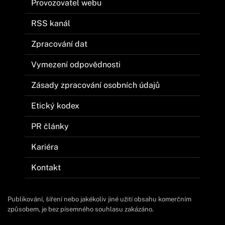
Provozovatel webu
RSS kanál
Zpracování dat
Vymezení odpovědnosti
Zásady zpracování osobních údajů
Etický kodex
PR články
Kariéra
Kontakt
Publikování, šíření nebo jakékoliv jiné užití obsahu komerčním
způsobem, je bez písemného souhlasu zakázáno.