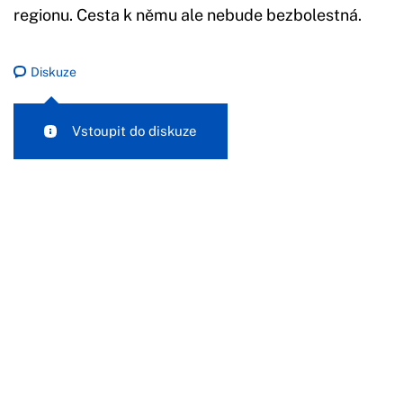
regionu. Cesta k němu ale nebude bezbolestná.
Diskuze
Vstoupit do diskuze