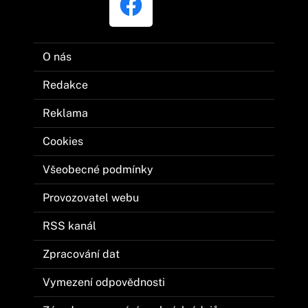
O nás
Redakce
Reklama
Cookies
Všeobecné podmínky
Provozovatel webu
RSS kanál
Zpracování dat
Vymezení odpovědnosti