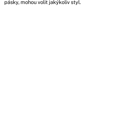
pásky, mohou volit jakýkoliv styl.