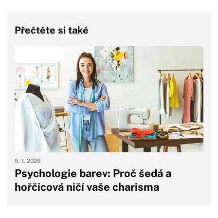
Přečtěte si také
5. 1. 2026
Psychologie barev: Proč šedá a
hořčicová ničí vaše charisma