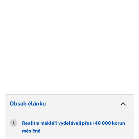
Konec reklamy
Obsah článku
Realitní makléři vydělávají přes 140 000 korun
měsíčně