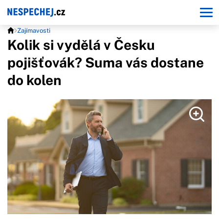
Zajímavosti
Kolik si vydělá v Česku
pojišťovák? Suma vás dostane
do kolen