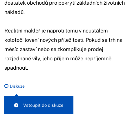
dostatek obchodů pro pokrytí základních životních
nákladů.
Realitní makléř je naproti tomu v neustálém
kolotoči lovení nových příležitostí. Pokud se trh na
měsíc zastaví nebo se zkomplikuje prodej
rozjednané vily, jeho příjem může nepříjemně
spadnout.
Diskuze
Vstoupit do diskuze