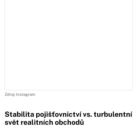
Zdroj: Instagram
Stabilita pojišťovnictví vs. turbulentní
svět realitních obchodů