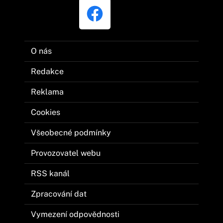
O nás
Redakce
Reklama
Cookies
Všeobecné podmínky
Provozovatel webu
RSS kanál
Zpracování dat
Vymezení odpovědnosti