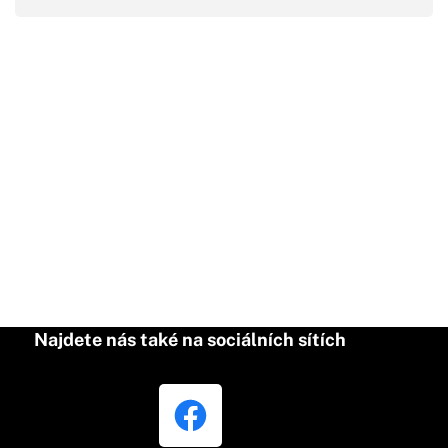
Najdete nás také na sociálních sítích