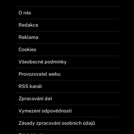
O nás
Redakce
Reklama
Cookies
Všeobecné podmínky
Provozovatel webu
RSS kanál
Zpracování dat
Vymezení odpovědnosti
Zásady zpracování osobních údajů