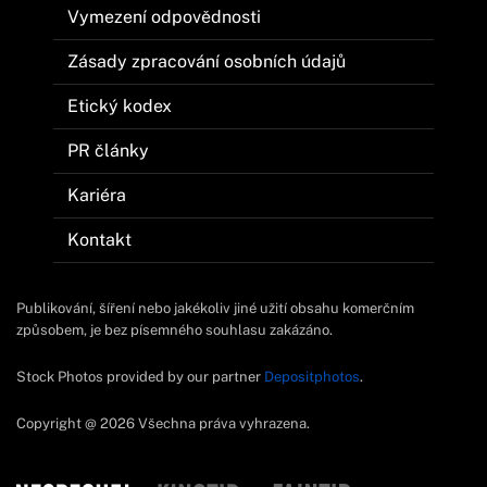
Vymezení odpovědnosti
Zásady zpracování osobních údajů
Etický kodex
PR články
Kariéra
Kontakt
Publikování, šíření nebo jakékoliv jiné užití obsahu komerčním
způsobem, je bez písemného souhlasu zakázáno.
Stock Photos provided by our partner
Depositphotos
.
Copyright @ 2026 Všechna práva vyhrazena.