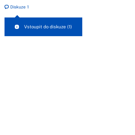
Diskuze
1
Vstoupit do diskuze
(1)