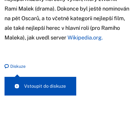
Rami Malek (drama). Dokonce byl ještě nominován
na pět Oscarů, a to včetně kategorii nejlepší film,
ale také nejlepší herec v hlavní roli (pro Ramiho
Maleka), jak uvedl server
Wikipedia.org.
Diskuze
Vstoupit do diskuze