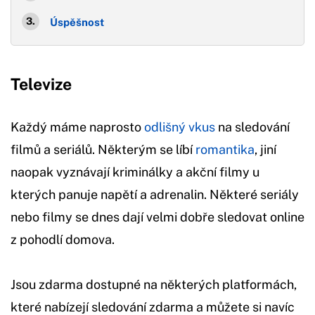
Úspěšnost
Televize
Každý máme naprosto
odlišný vkus
na sledování
filmů a seriálů. Některým se líbí
romantika
, jiní
naopak vyznávají kriminálky a akční filmy u
kterých panuje napětí a adrenalin. Některé seriály
nebo filmy se dnes dají velmi dobře sledovat online
z pohodlí domova.
Jsou zdarma dostupné na některých platformách,
které nabízejí sledování zdarma a můžete si navíc