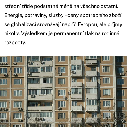
střední třídě podstatně méně na všechno ostatní.
Energie, potraviny, služby – ceny spotřebního zboží
se globalizací srovnávají napříč Evropou, ale příjmy
nikoliv. Výsledkem je permanentní tlak na rodinné
rozpočty.