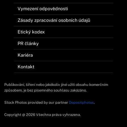
Vymezení odpovědnosti
Zásady zpracování osobních údajů
Etický kodex
PR články
Kariéra
Kontakt
Publikování, šíření nebo jakékoliv jiné užití obsahu komerčním
způsobem, je bez písemného souhlasu zakázáno.
Stock Photos provided by our partner
Depositphotos
.
Copyright @ 2026 Všechna práva vyhrazena.