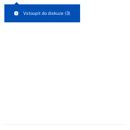
Vstoupit do diskuze
(3)