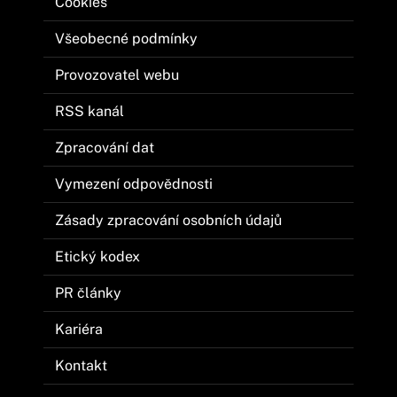
Cookies
Všeobecné podmínky
Provozovatel webu
RSS kanál
Zpracování dat
Vymezení odpovědnosti
Zásady zpracování osobních údajů
Etický kodex
PR články
Kariéra
Kontakt