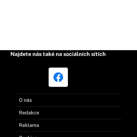
Najdete nás také na sociálních sítích
O nás
Redakce
Reklama