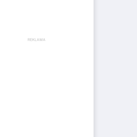
REKLAMA