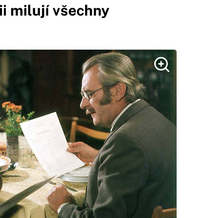
 milují všechny