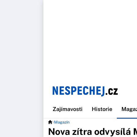
Zajímavosti
Historie
Maga
Magazín
Nova zítra odvysílá 