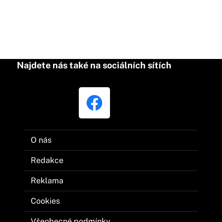
Najdete nás také na sociálních sítích
O nás
Redakce
Reklama
Cookies
Všeobecné podmínky