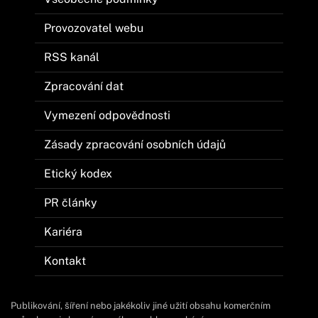
Provozovatel webu
RSS kanál
Zpracování dat
Vymezení odpovědnosti
Zásady zpracování osobních údajů
Etický kodex
PR články
Kariéra
Kontakt
Publikování, šíření nebo jakékoliv jiné užití obsahu komerčním