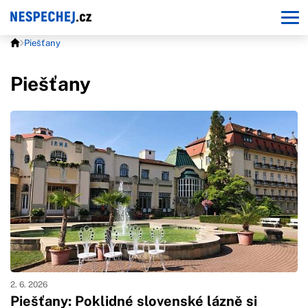
Piešťany
Piešťany
2. 6. 2026
Piešťany: Poklidné slovenské lázně si