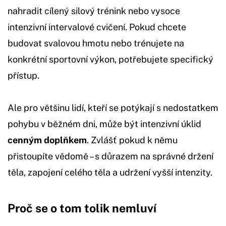
nahradit cílený silový trénink nebo vysoce
intenzivní intervalové cvičení. Pokud chcete
budovat svalovou hmotu nebo trénujete na
konkrétní sportovní výkon, potřebujete specifický
přístup.
Ale pro většinu lidí, kteří se potýkají s nedostatkem
pohybu v běžném dni, může být intenzivní úklid
cenným doplňkem
. Zvlášť pokud k němu
přistoupíte vědomě – s důrazem na správné držení
těla, zapojení celého těla a udržení vyšší intenzity.
Proč se o tom tolik nemluví