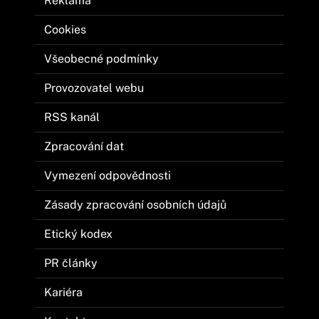
Reklama
Cookies
Všeobecné podmínky
Provozovatel webu
RSS kanál
Zpracování dat
Vymezení odpovědnosti
Zásady zpracování osobních údajů
Etický kodex
PR články
Kariéra