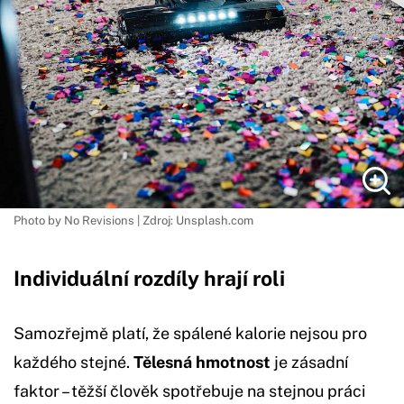
Photo by No Revisions | Zdroj: Unsplash.com
Individuální rozdíly hrají roli
Samozřejmě platí, že spálené kalorie nejsou pro
každého stejné.
Tělesná hmotnost
je zásadní
faktor – těžší člověk spotřebuje na stejnou práci