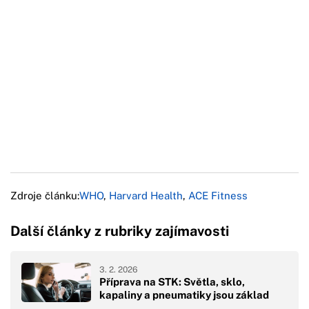
Zdroje článku:
WHO
,
Harvard Health
,
ACE Fitness
Další články z rubriky zajímavosti
3. 2. 2026
Příprava na STK: Světla, sklo,
kapaliny a pneumatiky jsou základ