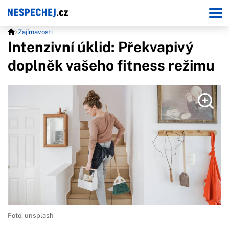
Zajímavosti
Intenzivní úklid: Překvapivý
doplněk vašeho fitness režimu
Foto: unsplash