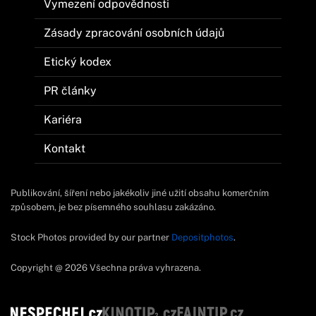
Vymezení odpovědnosti
Zásady zpracování osobních údajů
Etický kodex
PR články
Kariéra
Kontakt
Publikování, šíření nebo jakékoliv jiné užití obsahu komerčním
způsobem, je bez písemného souhlasu zakázáno.
Stock Photos provided by our partner
Depositphotos
.
Copyright @ 2026 Všechna práva vyhrazena.