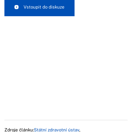
Vstoupit do diskuze
Zdroje článku:
Státní zdravotní ústav
,