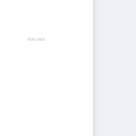
REKLAMA