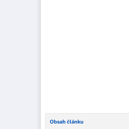
Obsah článku