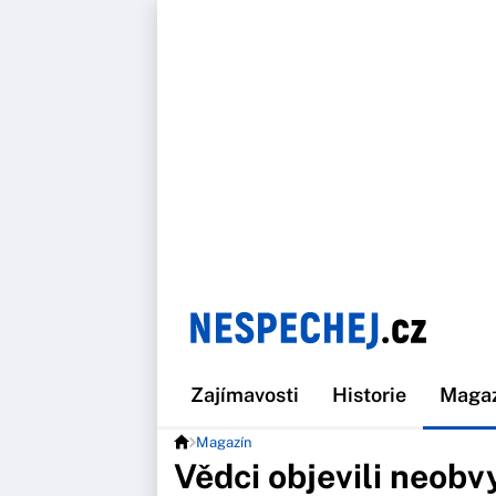
Zajímavosti
Historie
Maga
Magazín
Vědci objevili neobvy