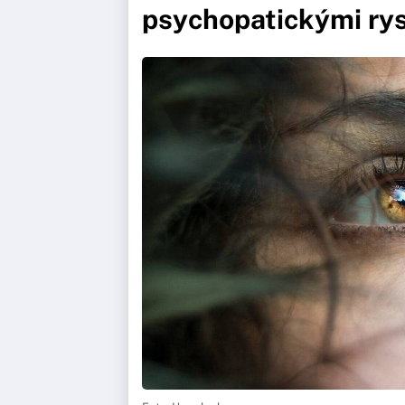
psychopatickými ry