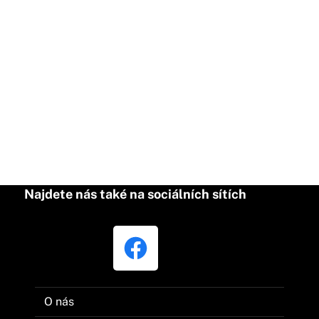
Najdete nás také na sociálních sítích
O nás