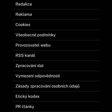
Redakce
Reklama
Cookies
Všeobecné podmínky
Provozovatel webu
RSS kanál
Zpracování dat
Vymezení odpovědnosti
Zásady zpracování osobních údajů
Etický kodex
PR články