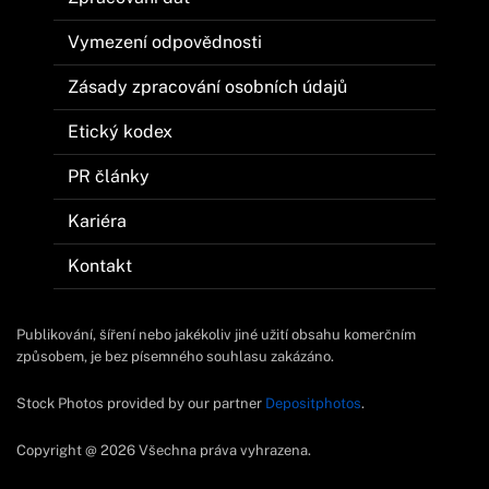
Vymezení odpovědnosti
Zásady zpracování osobních údajů
Etický kodex
PR články
Kariéra
Kontakt
Publikování, šíření nebo jakékoliv jiné užití obsahu komerčním
způsobem, je bez písemného souhlasu zakázáno.
Stock Photos provided by our partner
Depositphotos
.
Copyright @ 2026 Všechna práva vyhrazena.