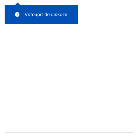
Vstoupit do diskuze